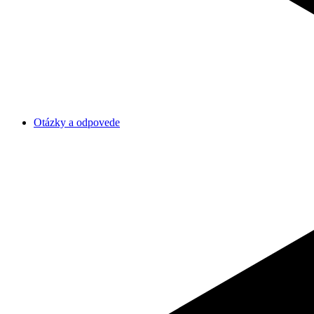
Otázky a odpovede