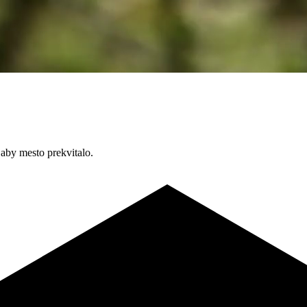
 aby mesto prekvitalo.