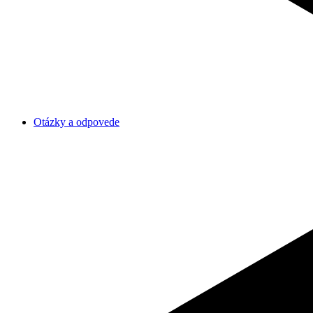
Otázky a odpovede