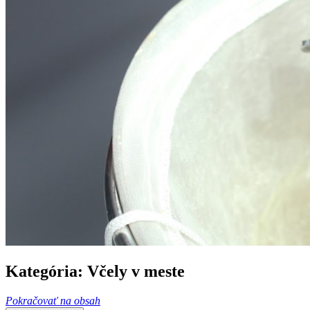
Kategória: Včely v meste
Pokračovať na obsah