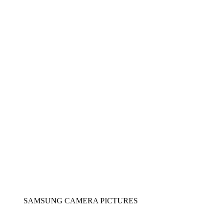
SAMSUNG CAMERA PICTURES