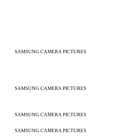
SAMSUNG CAMERA PICTURES
SAMSUNG CAMERA PICTURES
SAMSUNG CAMERA PICTURES
SAMSUNG CAMERA PICTURES