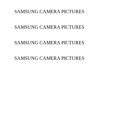
SAMSUNG CAMERA PICTURES
SAMSUNG CAMERA PICTURES
SAMSUNG CAMERA PICTURES
SAMSUNG CAMERA PICTURES